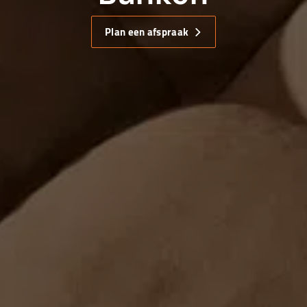
Plan een afspraak