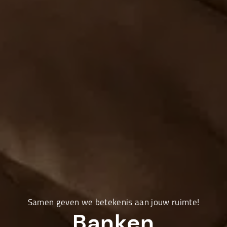
Samen geven we betekenis aan jouw ruimte!
Banken