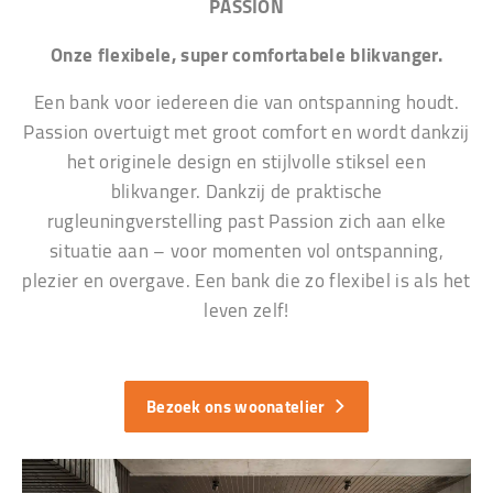
PASSION
Onze flexibele, super comfortabele blikvanger.
Een bank voor iedereen die van ontspanning houdt.
Passion overtuigt met groot comfort en wordt dankzij
het originele design en stijlvolle stiksel een
blikvanger. Dankzij de praktische
rugleuningverstelling past Passion zich aan elke
situatie aan – voor momenten vol ontspanning,
plezier en overgave. Een bank die zo flexibel is als het
leven zelf!
Bezoek ons woonatelier