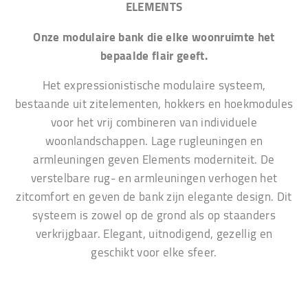
ELEMENTS
Onze modulaire bank die elke woonruimte het
bepaalde flair geeft.
Het expressionistische modulaire systeem,
bestaande uit zitelementen, hokkers en hoekmodules
voor het vrij combineren van individuele
woonlandschappen. Lage rugleuningen en
armleuningen geven Elements moderniteit. De
verstelbare rug- en armleuningen verhogen het
zitcomfort en geven de bank zijn elegante design. Dit
systeem is zowel op de grond als op staanders
verkrijgbaar. Elegant, uitnodigend, gezellig en
geschikt voor elke sfeer.