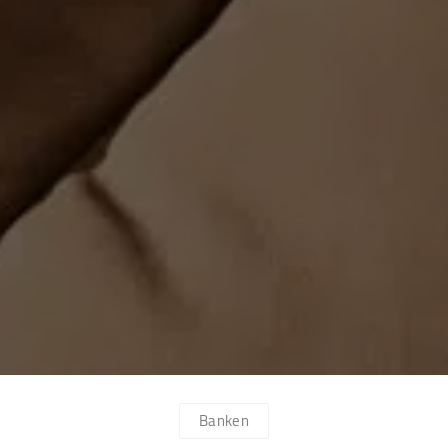
Banken