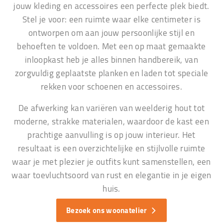
jouw kleding en accessoires een perfecte plek biedt.
Stel je voor: een ruimte waar elke centimeter is
ontworpen om aan jouw persoonlijke stijl en
behoeften te voldoen. Met een op maat gemaakte
inloopkast heb je alles binnen handbereik, van
zorgvuldig geplaatste planken en laden tot speciale
rekken voor schoenen en accessoires.
De afwerking kan variëren van weelderig hout tot
moderne, strakke materialen, waardoor de kast een
prachtige aanvulling is op jouw interieur. Het
resultaat is een overzichtelijke en stijlvolle ruimte
waar je met plezier je outfits kunt samenstellen, een
waar toevluchtsoord van rust en elegantie in je eigen
huis.
Bezoek ons woonatelier