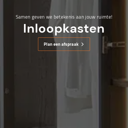
Samen geven we betekenis aan jouw ruimte!
Inloopkasten
Plan een afspraak