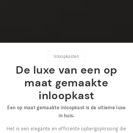
Inloopkasten
De luxe van een op
maat gemaakte
inloopkast
Een op maat gemaakte inloopkast is de ultieme luxe
in huis.
Het is een elegante en efficiënte opbergoplossing die