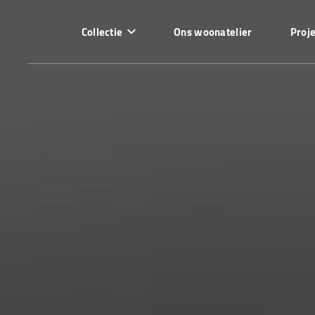
Collectie
Ons woonatelier
Proj