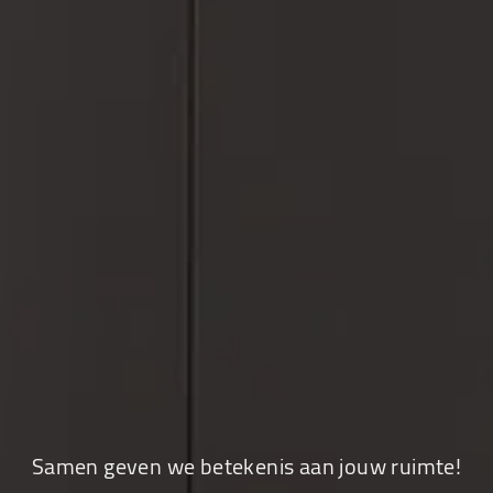
Samen geven we betekenis aan jouw ruimte!